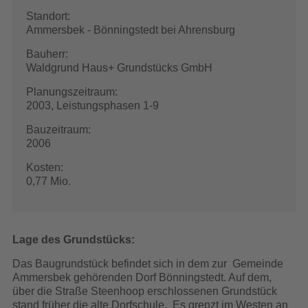
Standort:
Ammersbek - Bönningstedt bei Ahrensburg
Bauherr:
Waldgrund Haus+ Grundstücks GmbH
Planungszeitraum:
2003, Leistungsphasen 1-9
Bauzeitraum:
2006
Kosten:
0,77 Mio.
Lage des Grundstücks:
Das Baugrundstück befindet sich in dem zur Gemeinde
Ammersbek gehörenden Dorf Bönningstedt. Auf dem,
über die Straße Steenhoop erschlossenen Grundstück
stand früher die alte Dorfschule. Es grenzt im Westen an